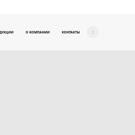
ДУКЦИИ
О КОМПАНИИ
КОНТАКТЫ