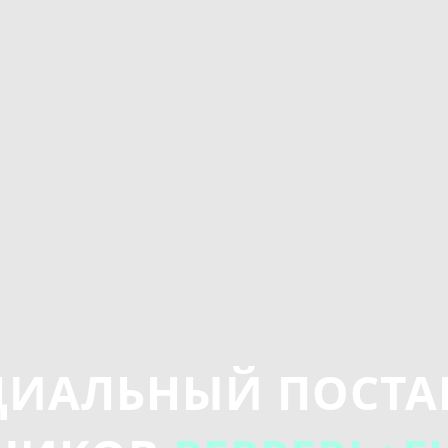
ИАЛЬНЫЙ ПОСТ