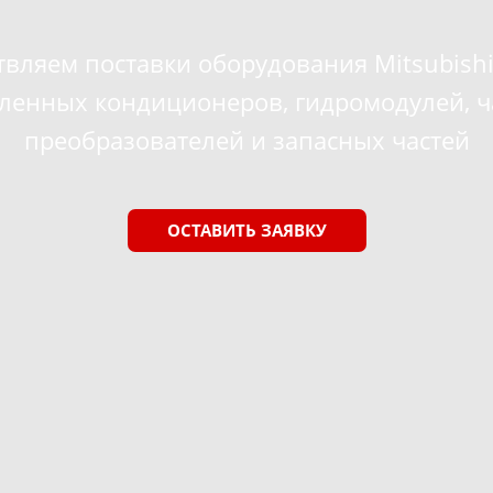
вляем поставки оборудования Mitsubishi E
енных кондиционеров, гидромодулей, ч
преобразователей и запасных частей
ОСТАВИТЬ ЗАЯВКУ