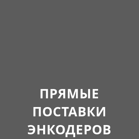
ПРЯМЫЕ
ПОСТАВКИ
ЭНКОДЕРОВ