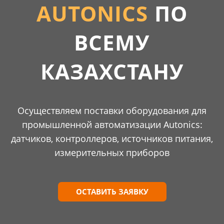
AUTONICS
ПО
ВСЕМУ
КАЗАХСТАНУ
Осуществляем поставки
оборудования для
промышленной автоматизации Autonics:
датчиков, контроллеров, источников питания,
измерительных приборов
ОСТАВИТЬ ЗАЯВКУ